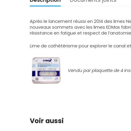
Après le lancement réussi en 2014 des limes Ne
nouveaux sommets avec les limes EDMax fabriqu
résistance en fatigue et respect de l’anatomie
Lime de cathétérisme pour explorer le canal et 
Vendu par plaquette de 4 ins
Voir aussi