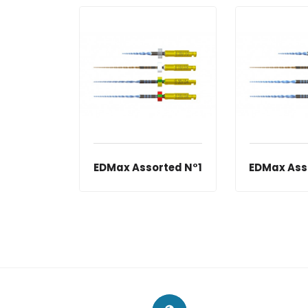
EDMax Assorted N°1
EDMax Ass