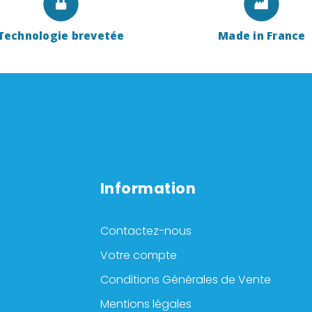
Technologie brevetée
Made in France
Information
Contactez-nous
Votre compte
Conditions Générales de Vente
Mentions légales