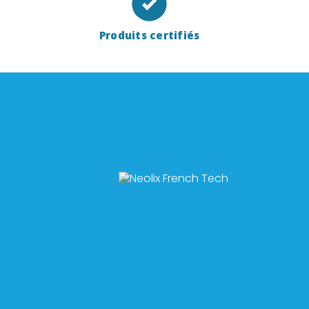
Produits certifiés